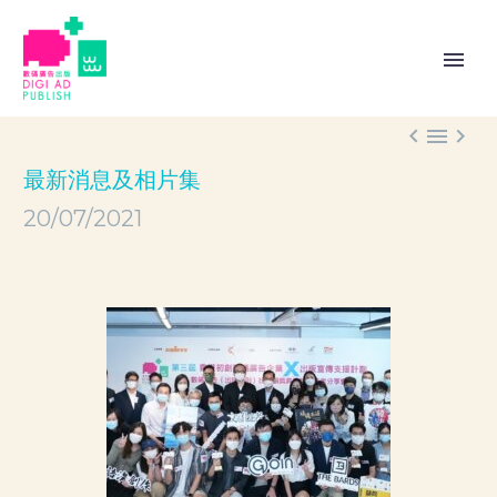



最新消息及相片集
20/07/2021