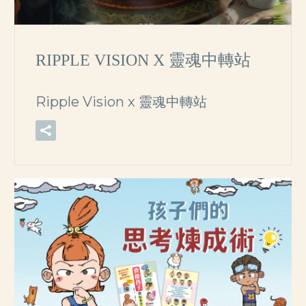
RIPPLE VISION X 靈魂中轉站
Ripple Vision x 靈魂中轉站