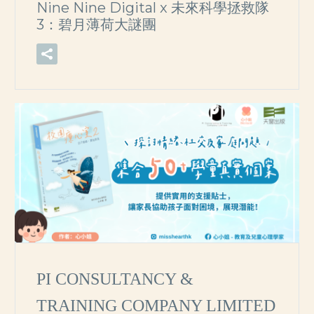
Nine Nine Digital x 未來科學拯救隊
3：碧月薄荷大謎團
PI CONSULTANCY &
TRAINING COMPANY LIMITED