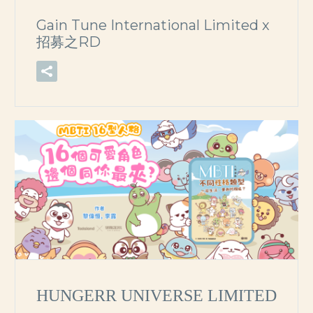
Gain Tune International Limited x
招募之RD
HUNGERR UNIVERSE LIMITED