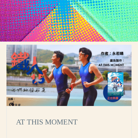
AT THIS MOMENT