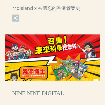
Moisland x 被遺忘的香港管樂史
NINE NINE DIGITAL