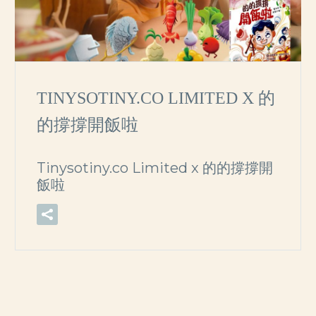
TINYSOTINY.CO LIMITED X 的
的撐撐開飯啦
Tinysotiny.co Limited x 的的撐撐開
飯啦