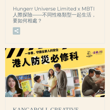
Hungerr Universe Limited x MBTI
人際探險——不同性格類型一起生活，
要如何相處？
KANGAROLL CREATIVE