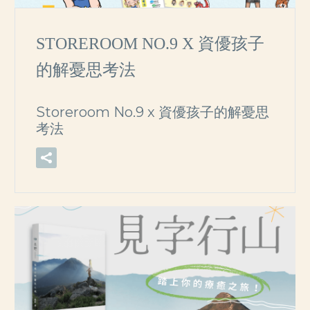
STOREROOM NO.9 X 資優孩子
的解憂思考法
Storeroom No.9 x 資優孩子的解憂思
考法