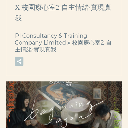
X 校園療心室2-自主情緒‧實現真
我
PI Consultancy & Training
Company Limited x 校園療心室2-自
主情緒‧實現真我