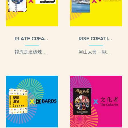
PLATE CREATIONS LIMITED
RISE CREATION (HONG KONG) LIMITED
韓流是這樣煉成的！
河山人會 — 歐遊史地情