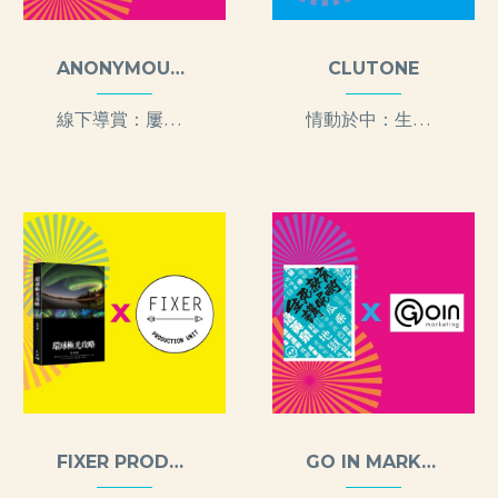
ANONYMOUS PRODUCTION LIMITED
CLUTONE
線下導賞：屢見仍鮮的香港古蹟
情動於中：生死愛慾的哲學思考
FIXER PRODUCTION UNIT LIMITED
GO IN MARKETING