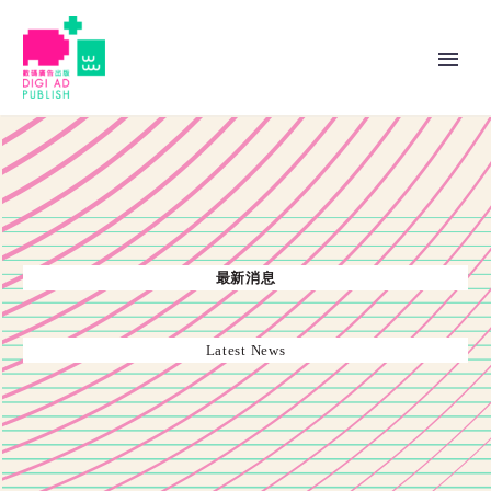
最新消息
Latest News