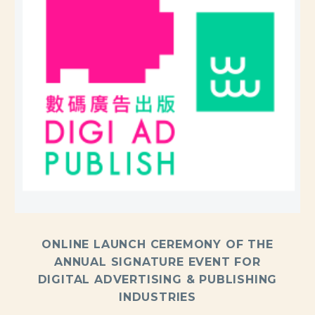
ONLINE LAUNCH CEREMONY OF THE
ANNUAL SIGNATURE EVENT FOR
DIGITAL ADVERTISING & PUBLISHING
INDUSTRIES