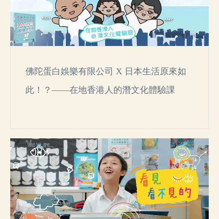
佛陀蛋白娛樂有限公司 X 日本生活原來如
此！？——在地香港人的潛文化體驗課