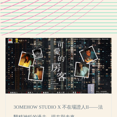
3OMEHOW STUDIO X 不在場證人II——法