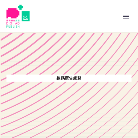
數碼廣告總覧