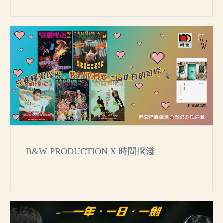
B&W PRODUCTION X 時間擱淺