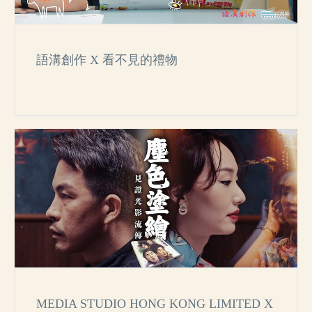
語溝創作 X 看不見的禮物
MEDIA STUDIO HONG KONG LIMITED X