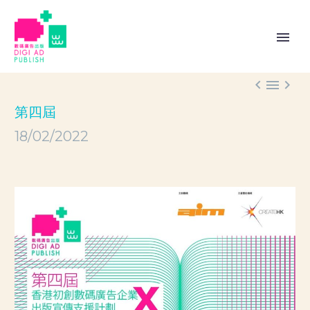



第四屆
18/02/2022