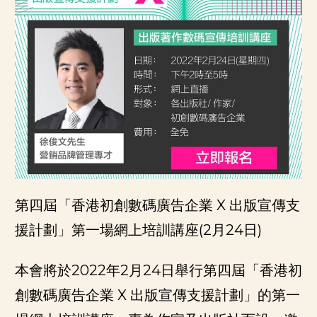
第四屆「香港初創數碼廣告企業 X 出版宣傳支
援計劃」第一場網上培訓講座(2月24日)
本會將於2022年2月24日舉行第四屆「香港初
創數碼廣告企業 X 出版宣傳支援計劃」的第一