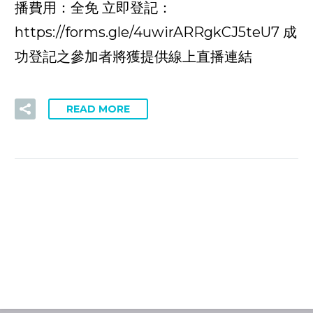
播費用：全免 立即登記：
https://forms.gle/4uwirARRgkCJ5teU7 成
功登記之參加者將獲提供線上直播連結
READ MORE