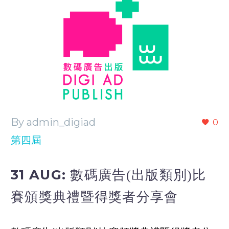
By admin_digiad
0
第四屆
31 AUG:
數碼廣告(出版類別)比
賽頒獎典禮暨得獎者分享會