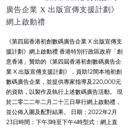
廣告企業 X 出版宣傳支援計劃》
網上啟動禮
《第四屆香港初創數碼廣告企業 X 出版宣傳支
援計劃》網上啟動禮 香港特別行政區政府「創
意香港」贊助的《第四屆香港初創數碼廣告企
業 X 出版宣傳支援計劃》，資助12間本地初創
數碼廣告企業，並提供專家指導及220,000元
的資助，以製作及執行上述數碼廣告活動。 現
於二零二二年二月二十三日舉行網上啟動禮，
並公佈入圍及配對結果。 日期：2022年2月
23日時間：下午3時至下午4時型式：網上直