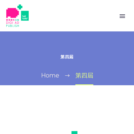
第四屆
Home
第四屆