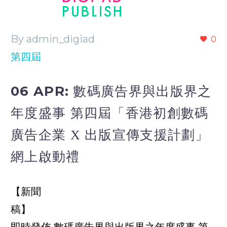
By admin_digiad
0
第四屆
06 APR:
數碼廣告界與出版界之
年度盛事 第四屆「香港初創數碼
廣告企業 X 出版宣傳支援計劃」
網上啟動禮
【新聞
即時發佈 數碼廣告界與出版界之年度盛事 第