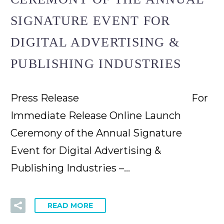
SIGNATURE EVENT FOR
DIGITAL ADVERTISING &
PUBLISHING INDUSTRIES
Press Release For
Immediate Release Online Launch
Ceremony of the Annual Signature
Event for Digital Advertising &
Publishing Industries –…
READ MORE