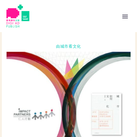
由城市看文化