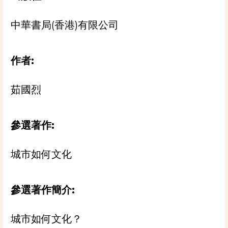
中華書局(香港)有限公司
作者:
茹國烈
參選著作:
城市如何文化
參選著作簡介:
城市如何文化？