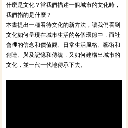
什麼是文化？當我們描述一個城市的文化時，
我們指的是什麼？
本書提出一種看待文化的新方法，讓我們看到
文化如何呈現在城市生活的各個環節中，而社
會𥚃的信念和價值觀、日常生活風格、藝術和
創造、與及記憶和傳統，又如何建構出城市的
文化，並一代一代地傳承下去。