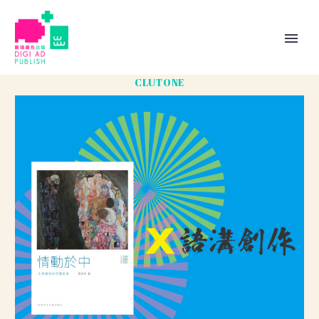
CLUTONE