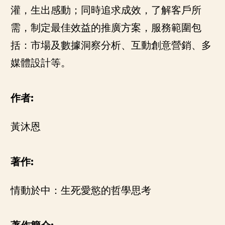
灌，生出感動；同時追求成效，了解客戶所
需，制定最佳效益的推廣方案，服務範圍包
括：市場及數據洞察分析、互動創意營銷、多
媒體設計等。
作者:
黃沐恩
著作:
情動於中：生死愛慾的哲學思考