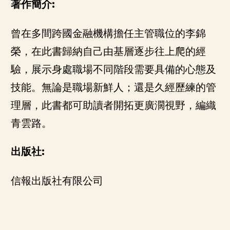
著作簡介:
曾在多間跨國金融機構擔任主管職位的李錦
榮，在此書歸納自己由基層逐步往上爬的經
驗，展示身處職場不同階段需要具備的心態及
技能。無論是職場新鮮人；還是久經歷練的管
理層，此書都可助讀者開拓更廣濶視野，編織
青雲路。
出版社:
信報出版社有限公司