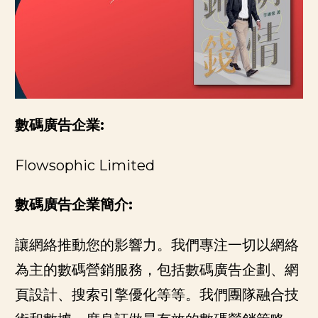
數碼廣告企業:
Flowsophic Limited
數碼廣告企業簡介:
讓網絡推動您的影響力。我們專注一切以網絡
為主的數碼營銷服務，包括數碼廣告企劃、網
頁設計、搜索引擎優化等等。我們團隊融合技