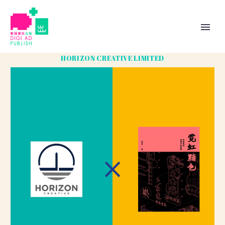
HORIZON CREATIVE LIMITED