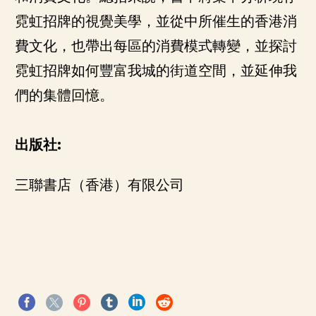
霓虹招牌的視覺美學，並從中所催生的香港消
費文化，也帶出每區的消費模式轉變，並探討
霓虹招牌如何豐富我城的街道空間，並延伸我
們的集體回憶。
出版社:
三聯書店（香港）有限公司