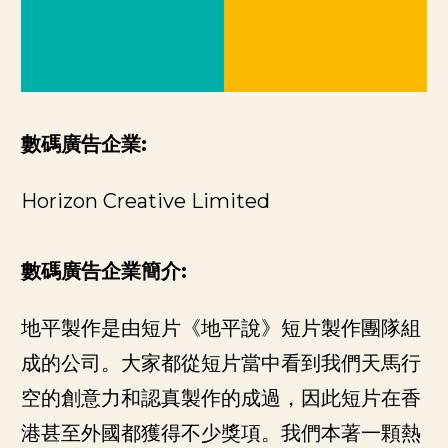
數碼廣告企業:
Horizon Creative Limited
數碼廣告企業簡介:
地平製作是由短片《地平說》短片製作團隊組
成的公司。大家都從短片當中看到我們天馬行
空的創意力和認真製作的成過，因此短片在香
港甚至外國都獲得不少獎項。我們本著一顆熱