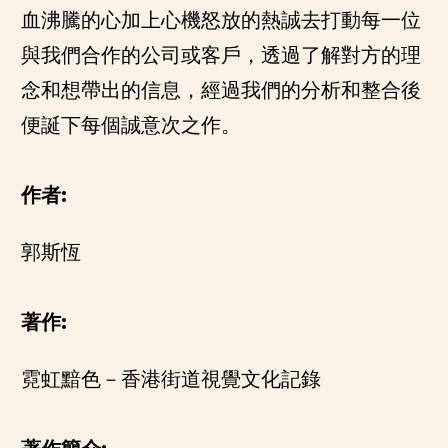
血沸騰的心加上心機怒放的熱誠去打動每一位
與我們合作的公司或客戶，透過了解對方的理
念和想帶出的信息，經過我們的分析和整合後
便誕下每個誠意次之作。
作者:
郭斯恆
著作:
霓虹黯色－香港街道視覺文化記錄