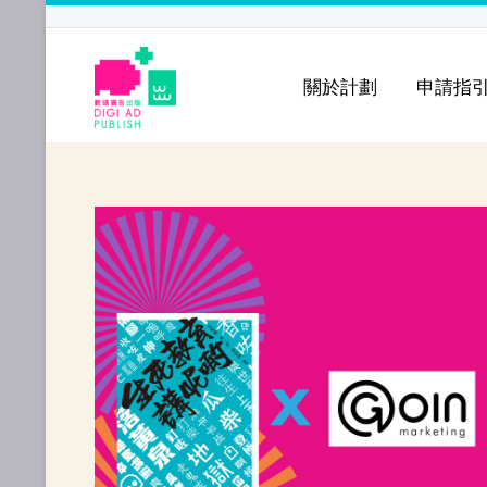
關於計劃
申請指