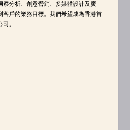
洞察分析、創意營銷、多媒體設計及廣
到客戶的業務目標。我們希望成為香港首
公司。