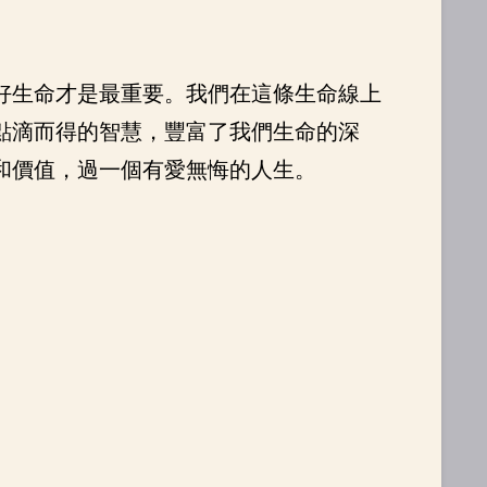
好生命才是最重要。我們在這條生命線上
點滴而得的智慧，豐富了我們生命的深
和價值，過一個有愛無悔的人生。