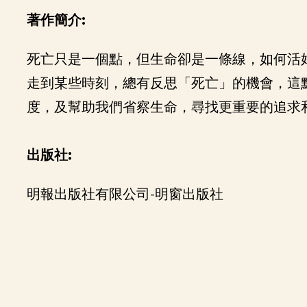
著作簡介:
死亡只是一個點，但生命卻是一條線，如何活
走到某些時刻，總有反思「死亡」的機會，這
度，及幫助我們省察生命，尋找更重要的追求
出版社:
明報出版社有限公司-明窗出版社