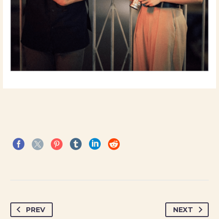
PREV
NEXT