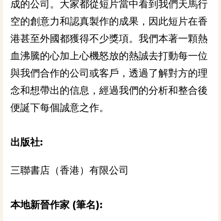
成的公司。大家都從短片當中看到我們天馬行
空的創意力和認真製作的成果，因此短片在香
港甚至外國都獲得不少獎項。我們本著一顆熱
血沸騰的心加上心機怒放的熱誠去打動每一位
與我們合作的公司或客戶，透過了解對方的理
念和想帶出的信息，經過我們的分析和整合後
便誕下每個誠意之作。
出版社:
三聯書店（香港）有限公司
本地新晉作家 (筆名):