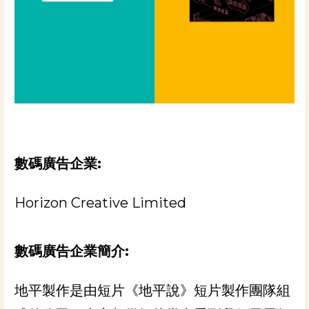
數碼廣告企業:
Horizon Creative Limited
數碼廣告企業
簡介:
地平製作是由短片《地平說》短片製作團隊組