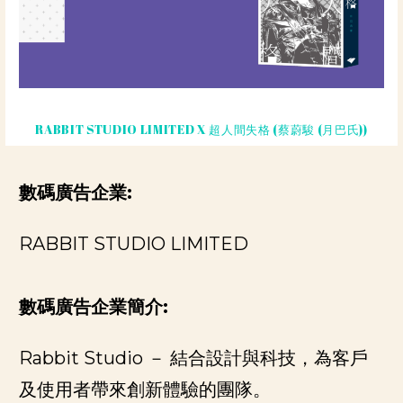
RABBIT STUDIO LIMITED X 超人間失格 (蔡蔚駿 (月巴氏))
數碼廣告企業:
RABBIT STUDIO LIMITED
數碼廣告企業
簡介:
Rabbit Studio
－
結合設計與科技，為客戶
及使用者帶來創新體驗的團隊。