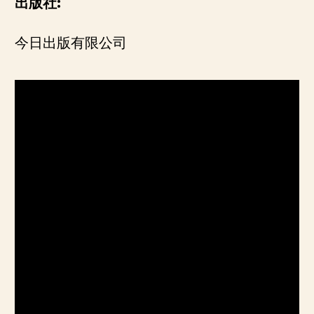
出版社:
今日出版有限公司