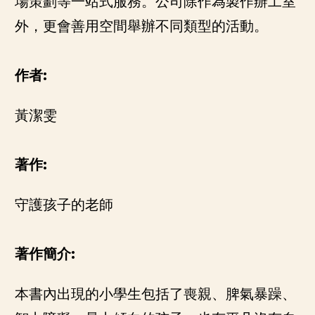
場策劃等一站式服務。公司除作為製作辦工室
外，更會善用空間舉辦不同類型的活動。
作者:
黃潔雯
著作:
守護孩子的老師
著作簡介:
本書內出現的小學生包括了喪親、脾氣暴躁、