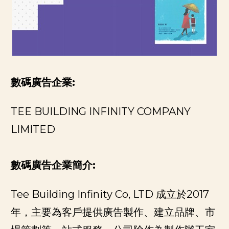
數碼廣告企業:
TEE BUILDING INFINITY COMPANY
LIMITED
數碼廣告企業簡介:
Tee Building Infinity Co, LTD 成立於2017
年，主要為客戶提供廣告製作、建立品牌、市