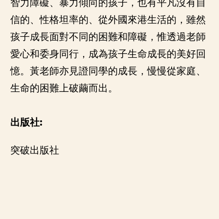
智力障礙、暴力傾向的孩子，也有平凡沒有自
信的、性格坦率的、從外國來港生活的，雖然
孩子成長面對不同的困難和障礙，惟透過老師
愛心和委身同行，成為孩子生命成長的美好回
憶。黃老師亦見證同學的成長，慢慢從家庭、
生命的困難上破繭而出。
出版社:
突破出版社